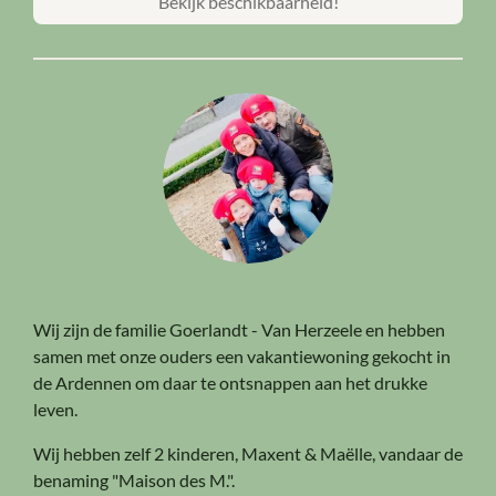
Bekijk beschikbaarheid!
Wij zijn de familie Goerlandt - Van Herzeele en hebben
samen met onze ouders een vakantiewoning gekocht in
de Ardennen om daar te ontsnappen aan het drukke
leven.
Wij hebben zelf 2 kinderen, Maxent & Maëlle, vandaar de
benaming "Maison des M.".