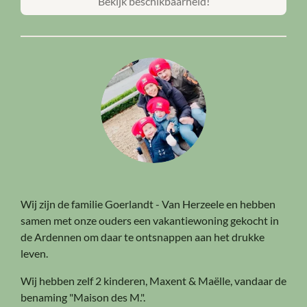
Bekijk beschikbaarheid!
Wij zijn de familie Goerlandt - Van Herzeele en hebben
samen met onze ouders een vakantiewoning gekocht in
de Ardennen om daar te ontsnappen aan het drukke
leven.
Wij hebben zelf 2 kinderen, Maxent & Maëlle, vandaar de
benaming "Maison des M.".