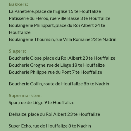
Bakkers:
La Panetière, place de l'Eglise 15 te Houffalize
Patisserie du Hérou, rue Ville Basse 3 te Houffalize
Boulangerie Philippart, place du Roi Albert 24 te
Houffalize
Boulangerie Thoumsin, rue Villa Romaine 23 te Nadrin
Slagers:
Boucherie Close, place du Roi Albert 23 te Houffalize
Boucherie Grogne, rue de Liège 18 te Houffalize
Boucherie Philippe, rue du Pont 7 te Houffalize
Boucherie Collin, route de Houffalize 8b te Nadrin
Supermarkten:
Spar, rue de Liège 9 te Houffalize
Delhaize, place du Roi Albert 23 te Houffalize
Super Echo, rue de Houffalize 8 te Nadrin