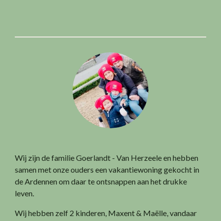
Wij zijn de familie Goerlandt - Van Herzeele en hebben
samen met onze ouders een vakantiewoning gekocht in
de Ardennen om daar te ontsnappen aan het drukke
leven.
Wij hebben zelf 2 kinderen, Maxent & Maëlle, vandaar